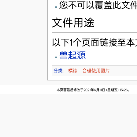
您不可以覆盖此文
文件用途
以下1个页面链接至本
兽起源
分类
：
標誌
合理使用圖片
本页面最后修改于2021年6月11日 (星期五) 15:26。