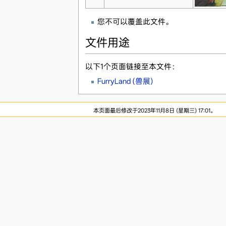
您不可以覆盖此文件。
文件用途
以下1个页面链接至本文件：
FurryLand (兽展)
本页面最后修改于2023年11月8日 (星期三) 17:01。