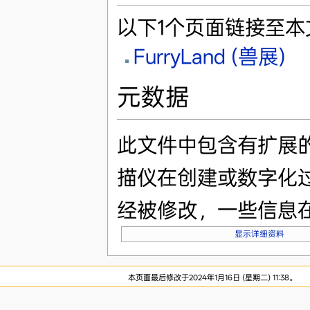
以下1个页面链接至本
FurryLand (兽展)
元数据
此文件中包含有扩展
描仪在创建或数字化
经被修改，一些信息
显示详细资料
本页面最后修改于2024年1月16日 (星期二) 11:38。