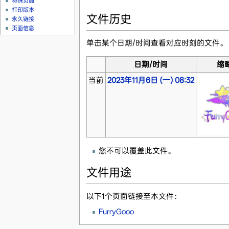
特殊页面
打印版本
文件历史
永久链接
页面信息
单击某个日期/时间查看对应时刻的文件。
日期/时间
缩
当前
2023年11月6日 (一) 08:32
您不可以覆盖此文件。
文件用途
以下1个页面链接至本文件：
FurryGooo