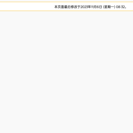
本页面最后修改于2023年11月6日 (星期一) 08:32。