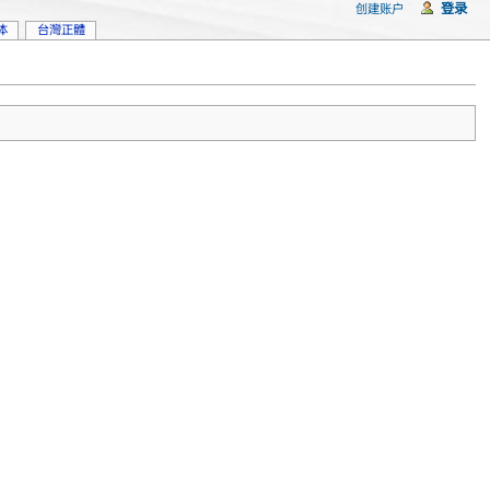
登录
创建账户
体
台灣正體