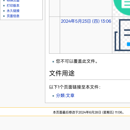
特殊页面
打印版本
永久链接
页面信息
2024年5月23日 (四) 13:06
您不可以覆盖此文件。
文件用途
以下1个页面链接至本文件：
分類:文章
本页面最后修改于2024年6月28日 (星期五) 11:06。