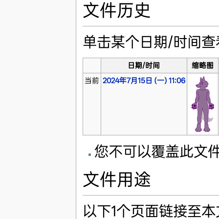
文件历史
单击某个日期/时间
日期/时间
缩略图
当前
2024年7月15日 (一) 11:06
您不可以覆盖此文
文件用途
以下1个页面链接至本