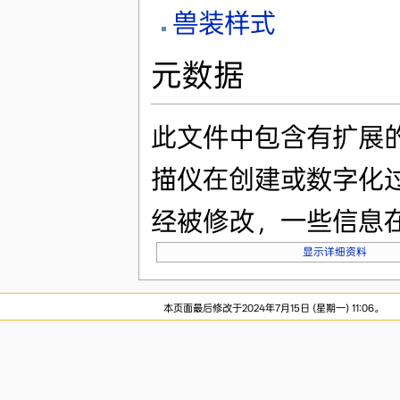
兽装样式
元数据
此文件中包含有扩展
描仪在创建或数字化
经被修改，一些信息
显示详细资料
本页面最后修改于2024年7月15日 (星期一) 11:06。