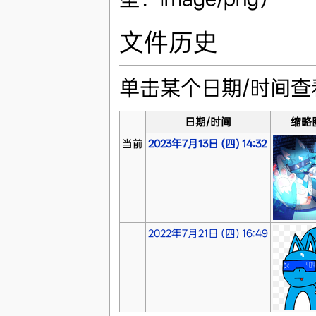
文件历史
单击某个日期/时间
日期/时间
缩略
当前
2023年7月13日 (四) 14:32
2022年7月21日 (四) 16:49