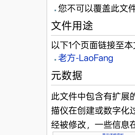
您不可以覆盖此文
文件用途
以下1个页面链接至本
老方-LaoFang
元数据
此文件中包含有扩展
描仪在创建或数字化
经被修改，一些信息