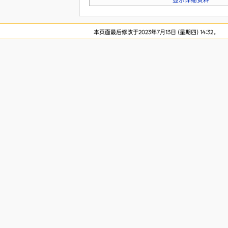
显示详细资料
本页面最后修改于2023年7月13日 (星期四) 14:32。