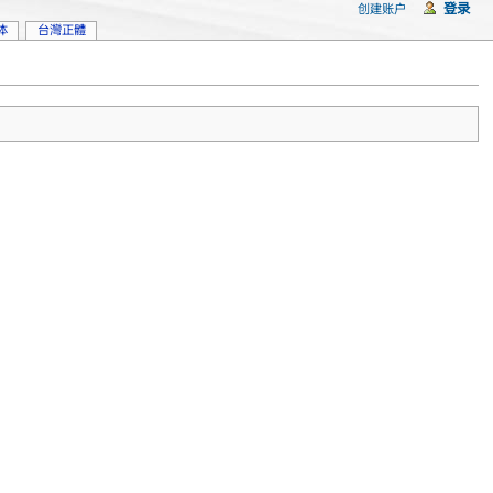
登录
创建账户
体
台灣正體