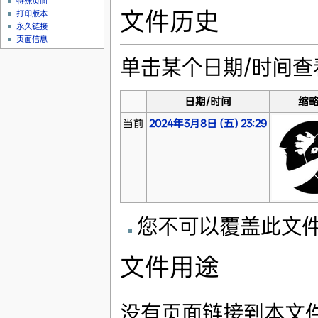
特殊页面
文件历史
打印版本
永久链接
页面信息
单击某个日期/时间
日期/时间
缩
当前
2024年3月8日 (五) 23:29
您不可以覆盖此文
文件用途
没有页面链接到本文