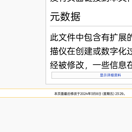
元数据
此文件中包含有扩展
描仪在创建或数字化
经被修改，一些信息
显示详细资料
本页面最后修改于2024年3月8日 (星期五) 23:29。