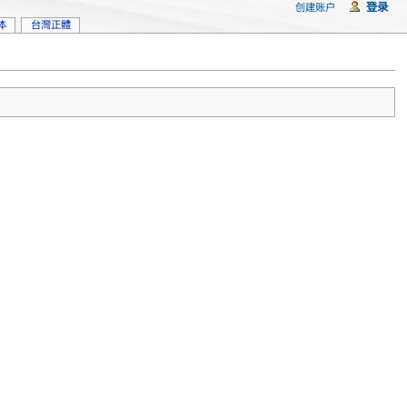
登录
创建账户
体
台灣正體