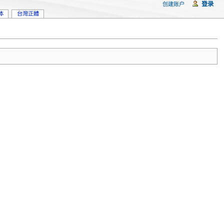
登录
创建账户
体
台灣正體