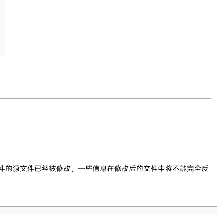
文件的源文件已经被修改，一些信息在修改后的文件中将不能完全反