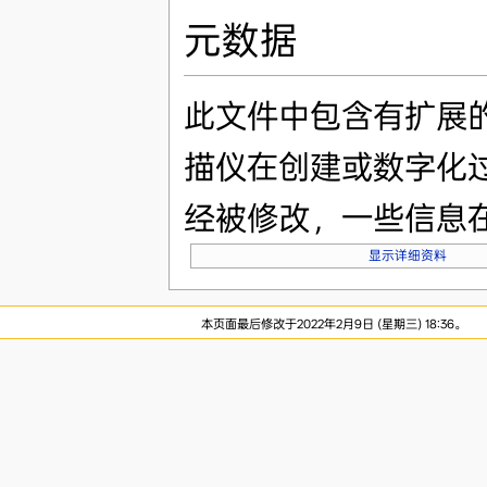
元数据
此文件中包含有扩展
描仪在创建或数字化
经被修改，一些信息
显示详细资料
本页面最后修改于2022年2月9日 (星期三) 18:36。