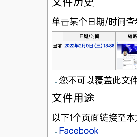
文件历史
单击某个日期/时间
日期/时间
缩
当前
2022年2月9日 (三) 18:36
您不可以覆盖此文
文件用途
以下1个页面链接至本
Facebook