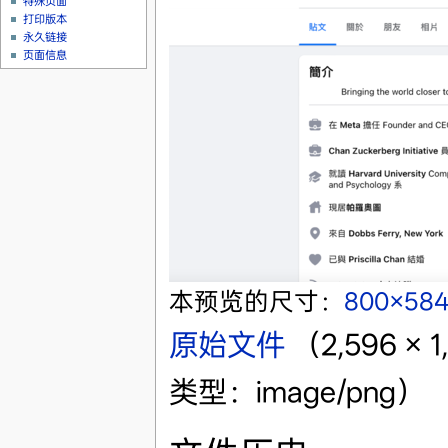
特殊页面
打印版本
永久链接
页面信息
本预览的尺寸：
800×58
原始文件
‎
（2,596 ×
类型：image/png）