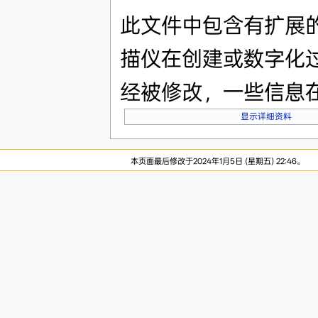
此文件中包含有扩展
描仪在创建或数字化
经被修改，一些信息
显示详细资料
本页面最后修改于2024年1月5日 (星期五) 22:46。