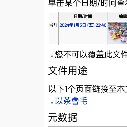
单击某个日期/时间
日期/时间
缩
当前
2024年1月5日 (五) 22:46
您不可以覆盖此文
文件用途
以下1个页面链接至本
以茶會毛
元数据