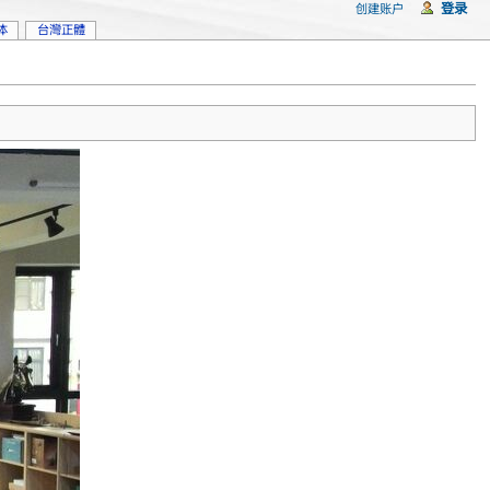
登录
创建账户
体
台灣正體