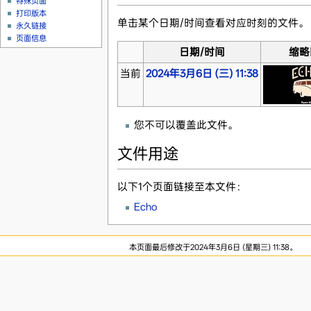
特殊页面
打印版本
单击某个日期/时间查看对应时刻的文件。
永久链接
页面信息
日期/时间
缩略
当前
2024年3月6日 (三) 11:38
您不可以覆盖此文件。
文件用途
以下1个页面链接至本文件：
Echo
本页面最后修改于2024年3月6日 (星期三) 11:38。