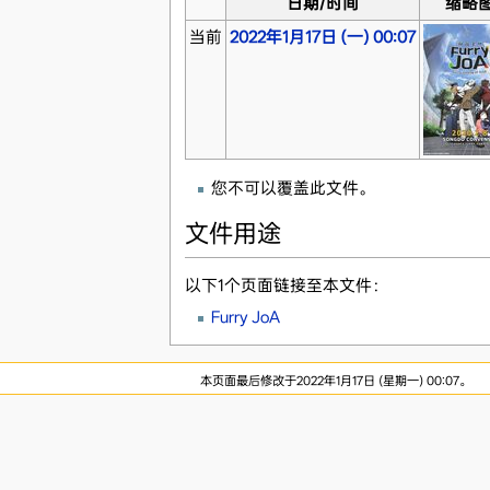
日期/时间
缩略
当前
2022年1月17日 (一) 00:07
您不可以覆盖此文件。
文件用途
以下1个页面链接至本文件：
Furry JoA
本页面最后修改于2022年1月17日 (星期一) 00:07。