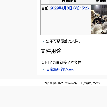
日期/时间
缩略图
当前
2022年1月8日 (六) 15:26
您不可以覆盖此文件。
文件用途
以下1个页面链接至本文件：
日常爆肝的Momo
本页面最后修改于2022年1月8日 (星期六) 15:26。