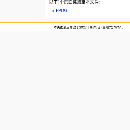
以下1个页面链接至本文件：
FPDG
本页面最后修改于2022年1月15日 (星期六) 18:51。