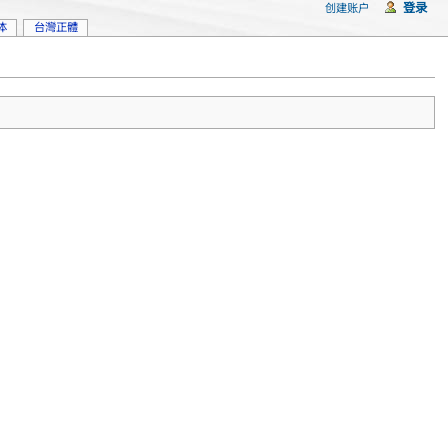
登录
创建账户
体
台灣正體