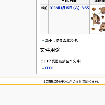
日期/时间
缩略图
当前
2022年1月15日 (六) 18:53
您不可以覆盖此文件。
文件用途
以下1个页面链接至本文件：
FPDG
本页面最后修改于2022年1月15日 (星期六) 18:53。