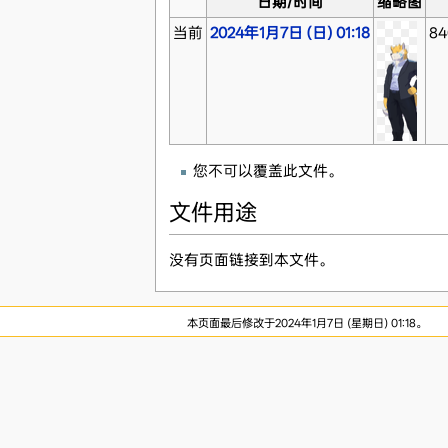
日期/时间
缩略图
当前
2024年1月7日 (日) 01:18
84
您不可以覆盖此文件。
文件用途
没有页面链接到本文件。
本页面最后修改于2024年1月7日 (星期日) 01:18。