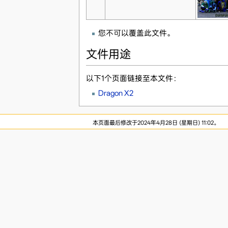
您不可以覆盖此文件。
文件用途
以下1个页面链接至本文件：
Dragon X2
本页面最后修改于2024年4月28日 (星期日) 11:02。