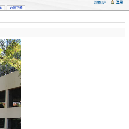
登录
创建账户
体
台灣正體