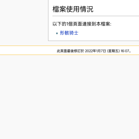
檔案使用情況
以下的1個頁面連接到本檔案:
形骸骑士
此頁面最後修訂於 2022年1月7日 (星期五) 16:07。