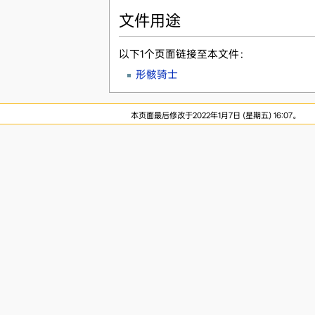
文件用途
以下1个页面链接至本文件：
形骸骑士
本页面最后修改于2022年1月7日 (星期五) 16:07。