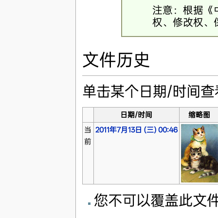
注意：根据《
权、修改权、
文件历史
单击某个日期/时间
日期/时间
缩略图
当
2011年7月13日 (三) 00:46
前
您不可以覆盖此文