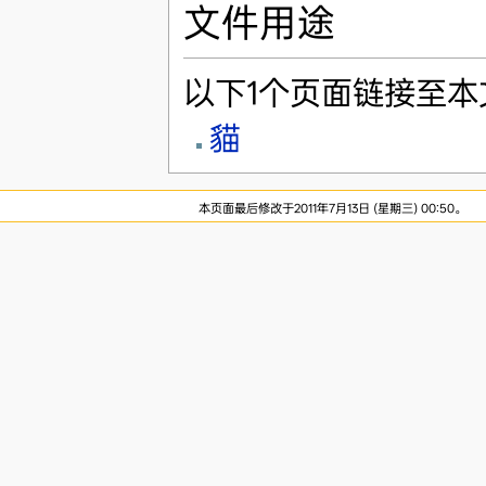
文件用途
以下1个页面链接至本
貓
本页面最后修改于2011年7月13日 (星期三) 00:50。