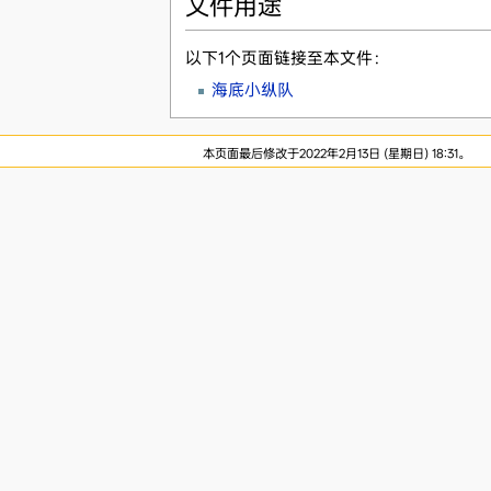
文件用途
以下1个页面链接至本文件：
海底小纵队
本页面最后修改于2022年2月13日 (星期日) 18:31。