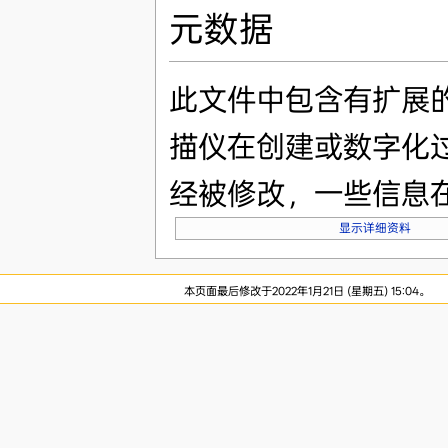
元数据
此文件中包含有扩展
描仪在创建或数字化
经被修改，一些信息
显示详细资料
本页面最后修改于2022年1月21日 (星期五) 15:04。