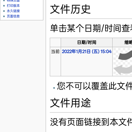
特殊页面
文件历史
打印版本
永久链接
页面信息
单击某个日期/时间
日期/时间
缩
当前
2022年1月21日 (五) 15:04
您不可以覆盖此文
文件用途
没有页面链接到本文