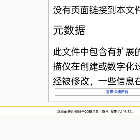
没有页面链接到本文
元数据
此文件中包含有扩展
描仪在创建或数字化
经被修改，一些信息
显示详细资料
本页面最后修改于2016年11月19日 (星期六) 16:32。