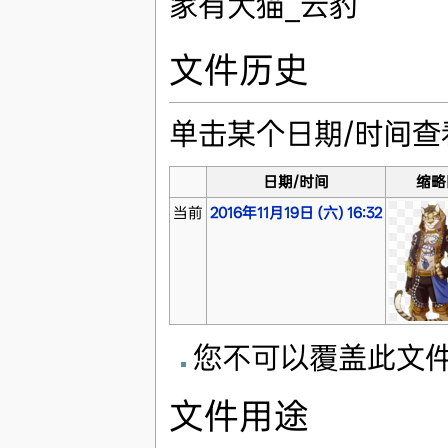
家有大猫_云豹
文件历史
单击某个日期/时间
日期/时间
缩略
当前
2016年11月19日 (六) 16:32
您不可以覆盖此文
文件用途