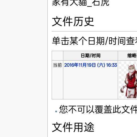
家有大貓_石虎
文件历史
单击某个日期/时间
日期/时间
缩略
当前
2016年11月19日 (六) 16:33
您不可以覆盖此文
文件用途