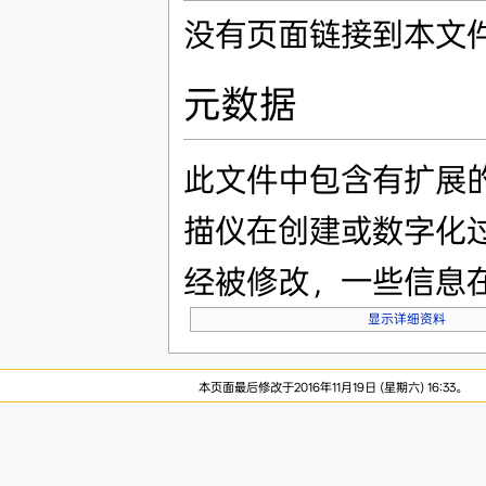
没有页面链接到本文
元数据
此文件中包含有扩展
描仪在创建或数字化
经被修改，一些信息
显示详细资料
本页面最后修改于2016年11月19日 (星期六) 16:33。