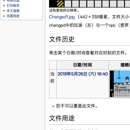
特殊页面
打印版本
没有更高的分辨率。
永久链接
页面信息
Changed1.jpg
‎
（442 × 338像素，文件大小：
changed中的玩家（左）与一个npc（普罗
文件历史
单击某个日期/时间查看对应时刻的文件。
日期/时间
缩略
当
2018年5月26日 (六) 16:40
前
您不可以覆盖此文件。
文件用途