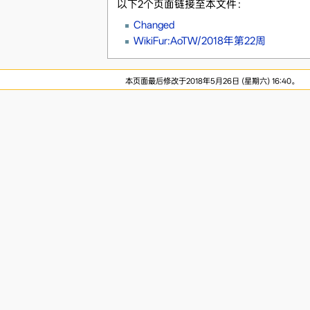
以下2个页面链接至本文件：
Changed
WikiFur:AoTW/2018年第22周
本页面最后修改于2018年5月26日 (星期六) 16:40。