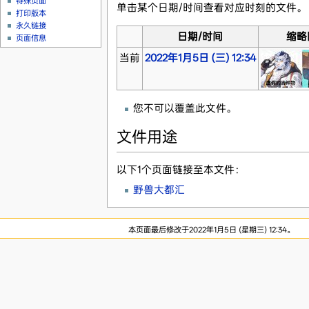
特殊页面
单击某个日期/时间查看对应时刻的文件。
打印版本
永久链接
日期/时间
缩略
页面信息
当前
2022年1月5日 (三) 12:34
您不可以覆盖此文件。
文件用途
以下1个页面链接至本文件：
野兽大都汇
本页面最后修改于2022年1月5日 (星期三) 12:34。