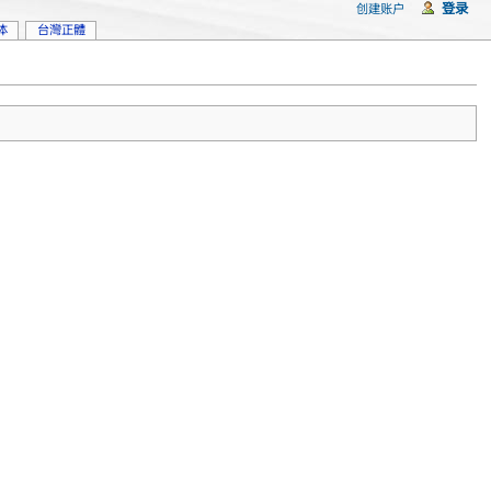
登录
创建账户
体
台灣正體