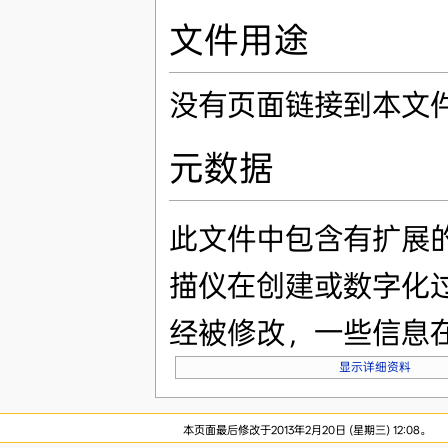
文件用途
没有页面链接到本文
元数据
此文件中包含有扩展
描仪在创建或数字化
经被修改，一些信息
显示详细资料
本页面最后修改于2013年2月20日 (星期三) 12:08。