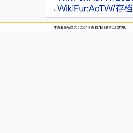
WikiFur:AoTW/存档
本页面最后修改于2024年8月27日 (星期二) 21:08。