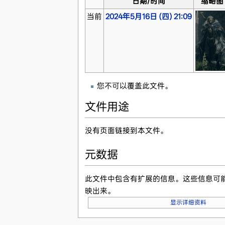
日期/时间
缩略图
当前
2024年5月16日 (四) 21:09
您不可以覆盖此文件。
文件用途
没有页面链接到本文件。
元数据
此文件中包含有扩展的信息。这些信息可
映出来。
显示详细资料