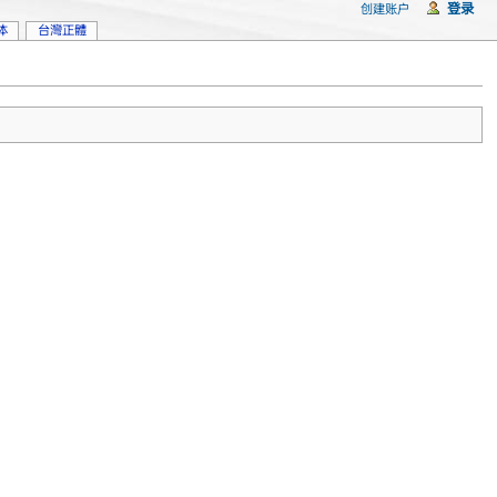
登录
创建账户
体
台灣正體