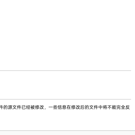
文件的源文件已经被修改，一些信息在修改后的文件中将不能完全反