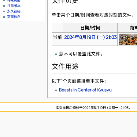
文件历史
特殊页面
打印版本
永久链接
单击某个日期/时间查看对应时刻的文件。
页面信息
日期/时间
缩
当前
2024年8月19日 (一) 21:03
您不可以覆盖此文件。
文件用途
以下1个页面链接至本文件：
Beasts in Center of Kyusyu
本页面最后修改于2024年8月19日 (星期一) 21:03。