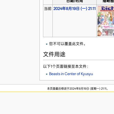
日期/时间
缩略图
当前
2024年8月19日 (一) 21:11
您不可以覆盖此文件。
文件用途
以下1个页面链接至本文件：
Beasts in Center of Kyusyu
本页面最后修改于2024年8月19日 (星期一) 21:11。