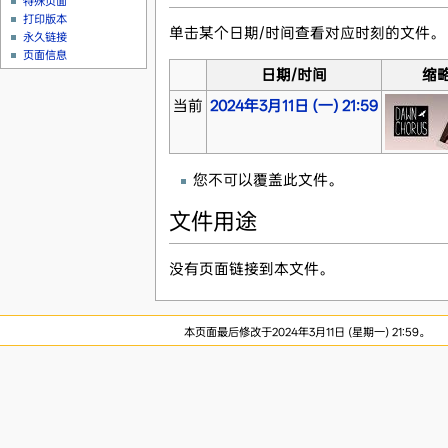
特殊页面
打印版本
单击某个日期/时间查看对应时刻的文件。
永久链接
页面信息
日期/时间
缩
当前
2024年3月11日 (一) 21:59
您不可以覆盖此文件。
文件用途
没有页面链接到本文件。
本页面最后修改于2024年3月11日 (星期一) 21:59。