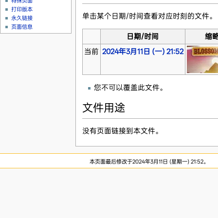
特殊页面
打印版本
单击某个日期/时间查看对应时刻的文件。
永久链接
页面信息
日期/时间
缩
当前
2024年3月11日 (一) 21:52
您不可以覆盖此文件。
文件用途
没有页面链接到本文件。
本页面最后修改于2024年3月11日 (星期一) 21:52。