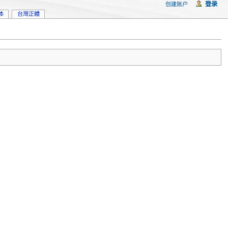
登录
创建账户
体
台灣正體