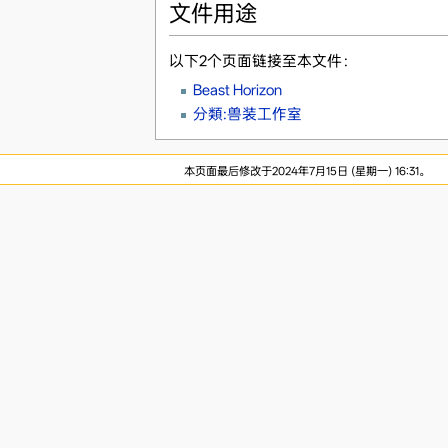
文件用途
以下2个页面链接至本文件：
Beast Horizon
分類:兽装工作室
本页面最后修改于2024年7月15日 (星期一) 16:31。