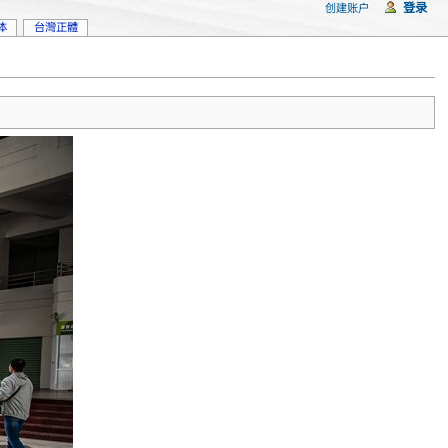
登录
创建账户
体
台灣正體