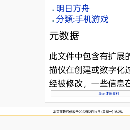
明日方舟
分類:手机游戏
元数据
此文件中包含有扩展
描仪在创建或数字化
经被修改，一些信息
显示详细资料
本页面最后修改于2022年2月14日 (星期一) 16:25。