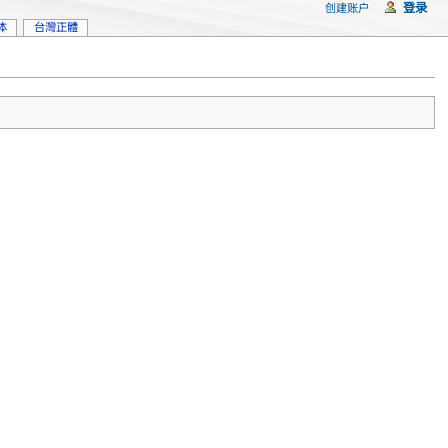
登录
创建账户
体
台灣正體