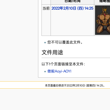
日期/时间
缩略
当前
2022年2月10日 (四) 14:25
您不可以覆盖此文件。
文件用途
以下1个页面链接至本文件：
傲毅Aoyi-AOYI
本页面最后修改于2022年2月10日 (星期四) 14:25。