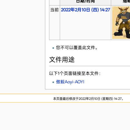
日期/时间
缩
当前
2022年2月10日 (四) 14:27
您不可以覆盖此文件。
文件用途
以下1个页面链接至本文件：
傲毅Aoyi-AOYI
本页面最后修改于2022年2月10日 (星期四) 14:27。