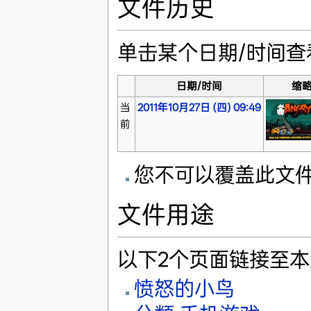
文件历史
单击某个日期/时间
日期/时间
缩
当
2011年10月27日 (四) 09:49
前
您不可以覆盖此文
文件用途
以下2个页面链接至
愤怒的小鸟