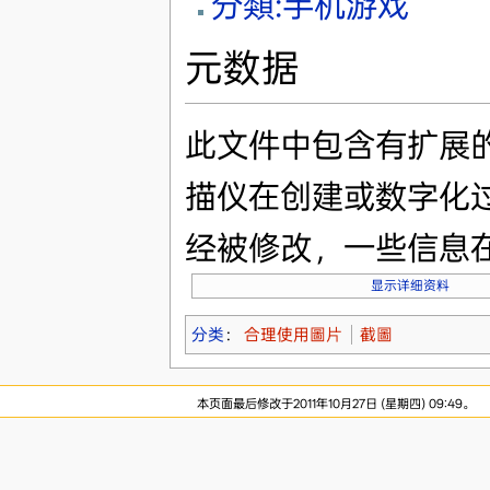
分類:手机游戏
元数据
此文件中包含有扩展
描仪在创建或数字化
经被修改，一些信息
显示详细资料
分类
：
合理使用圖片
截圖
本页面最后修改于2011年10月27日 (星期四) 09:49。